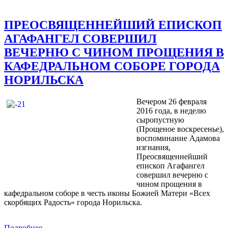
ПРЕОСВЯЩЕННЕЙШИЙ ЕПИСКОП
АГАФАНГЕЛ СОВЕРШИЛ
ВЕЧЕРНЮ С ЧИНОМ ПРОЩЕНИЯ В
КАФЕДРАЛЬНОМ СОБОРЕ ГОРОДА
НОРИЛЬСКА
Вечером 26 февраля
2016 года, в неделю
сыропустную
(Прощеное воскресенье),
воспоминание Адамова
изгнания,
Преосвященнейший
епископ Агафангел
совершил вечерню с
чином прощения в
кафедральном соборе в честь иконы Божией Матери «Всех
скорбящих Радость» города Норильска.
Подробнее...