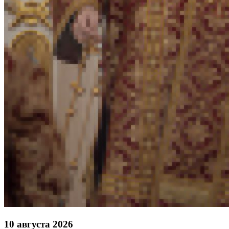
10 августа 2026