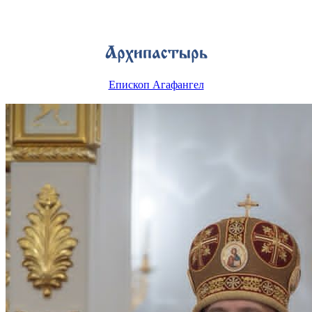
Епископ Агафангел