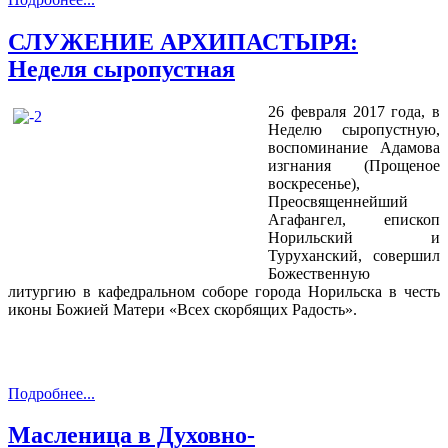
СЛУЖЕНИЕ АРХИПАСТЫРЯ:
Неделя сыропустная
26 февраля 2017 года, в
Неделю сыропустную,
воспоминание Адамова
изгнания (Прощеное
воскресенье),
Преосвященнейший
Агафангел, епископ
Норильский и
Туруханский, совершил
Божественную
литургию в кафедральном соборе города Норильска в честь
иконы Божией Матери «Всех скорбящих Радость».
Подробнее...
Масленица в Духовно-