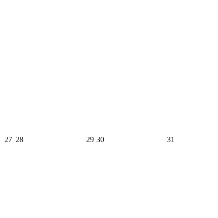
27
28
29
30
31