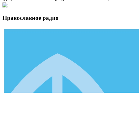
Православное радио