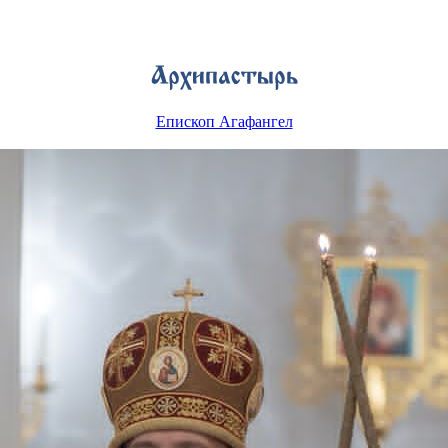
Епископ Агафангел