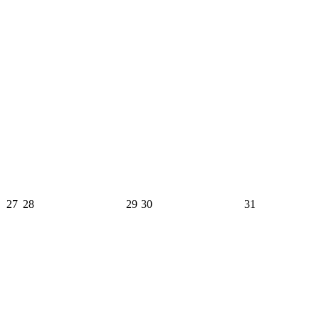
27
28
29
30
31