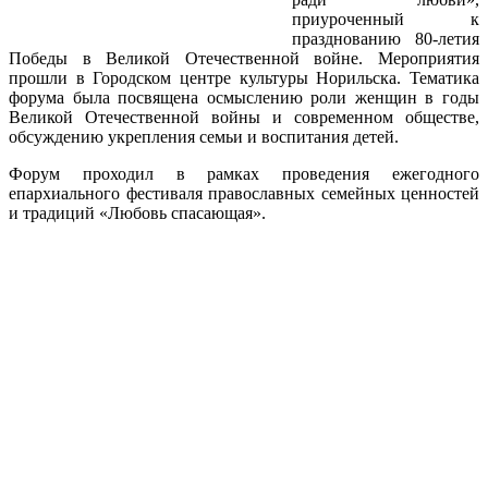
приуроченный к
празднованию 80-летия
Победы в Великой Отечественной войне. Мероприятия
прошли в Городском центре культуры Норильска. Тематика
форума была посвящена осмыслению роли женщин в годы
Великой Отечественной войны и современном обществе,
обсуждению укрепления семьи и воспитания детей.
Форум проходил в рамках проведения ежегодного
епархиального фестиваля православных семейных ценностей
и традиций «Любовь спасающая».