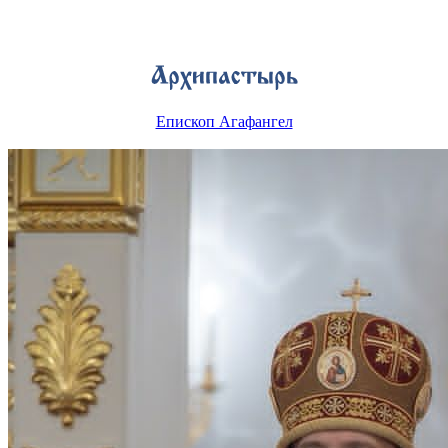
Епископ Агафангел