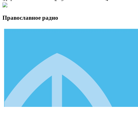
Православное радио