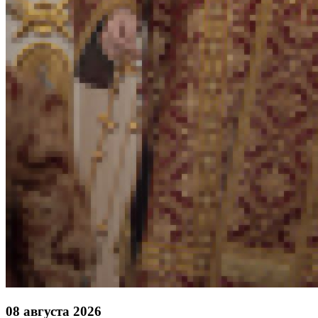
08 августа 2026