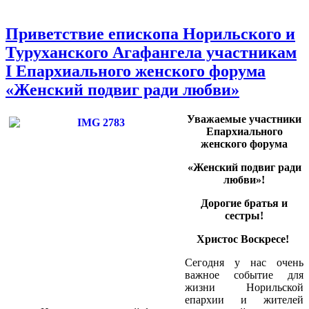
Приветствие епископа Норильского и
Туруханского Агафангела участникам
I Епархиального женского форума
«Женский подвиг ради любви»
Уважаемые участники
Епархиального
женского форума
«Женский подвиг ради
любви»!
Дорогие братья и
сестры!
Христос Воскресе!
Сегодня у нас очень
важное событие для
жизни Норильской
епархии и жителей