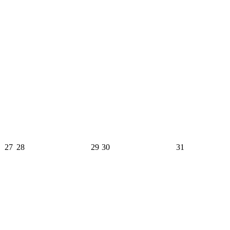
27
28
29
30
31