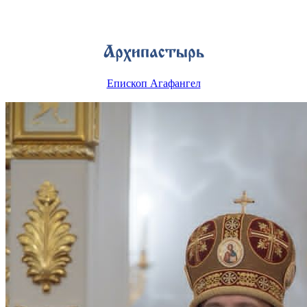
Епископ Агафангел