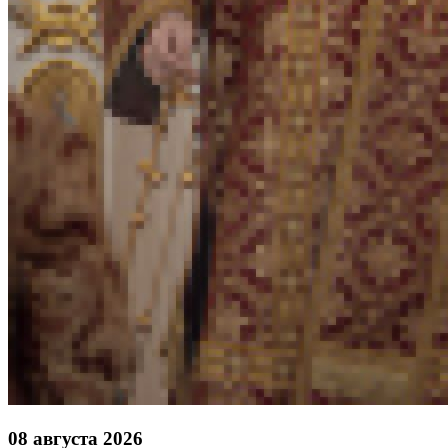
08 августа 2026