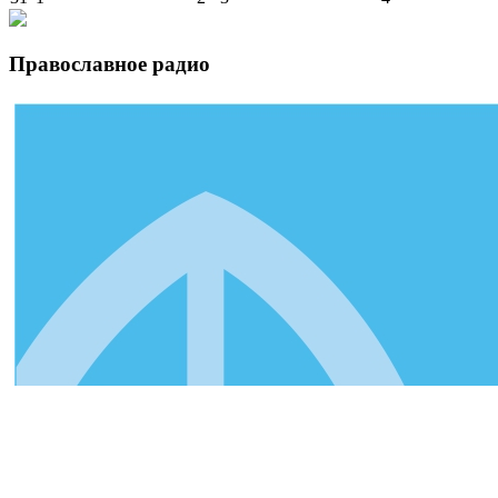
Православное радио