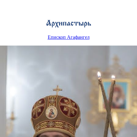
Епископ Агафангел