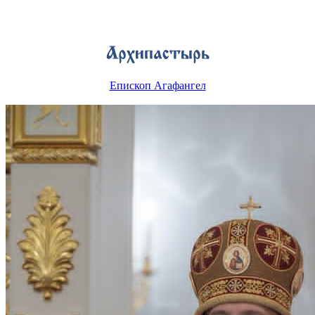
Епископ Агафангел