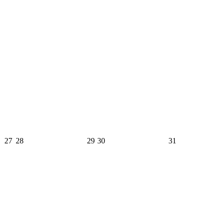
27
28
29
30
31