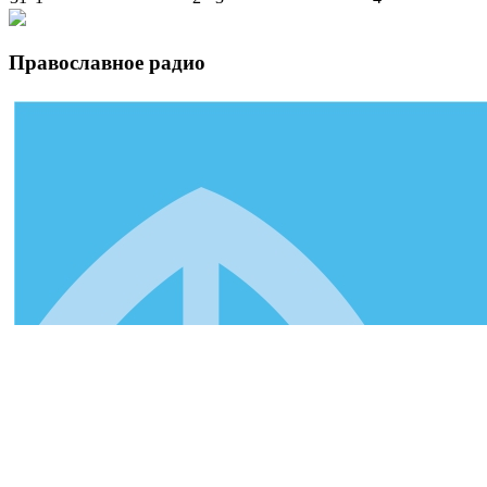
Православное радио