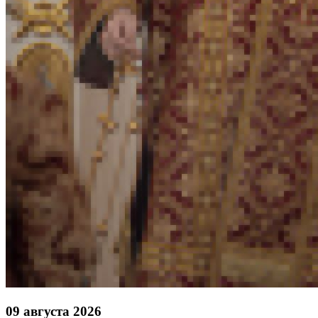
09 августа 2026