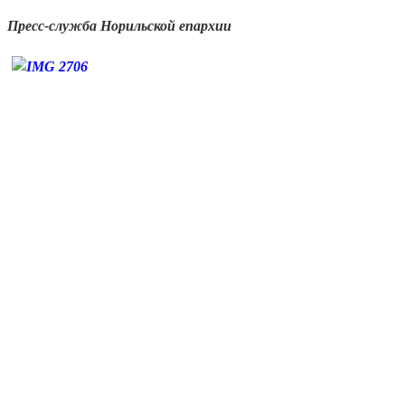
Пресс-служба Норильской епархии