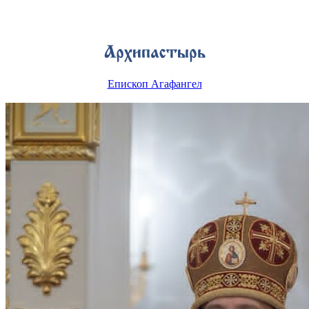
Епископ Агафангел