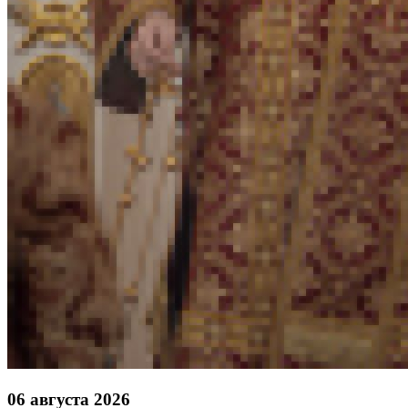
06 августа 2026