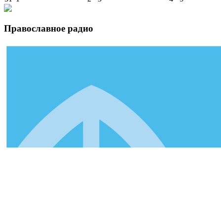
Православное радио