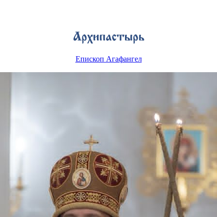
Епископ Агафангел