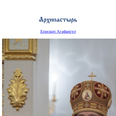
Епископ Агафангел