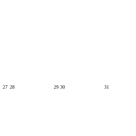
27
28
29
30
31