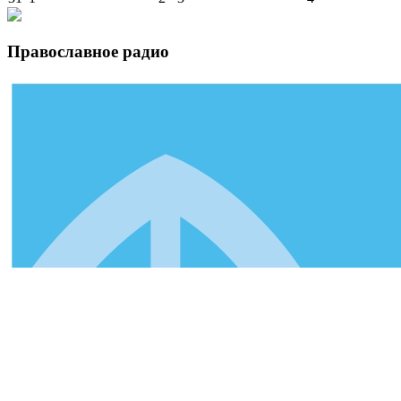
Православное радио