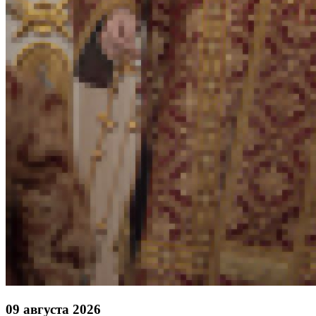
09 августа 2026