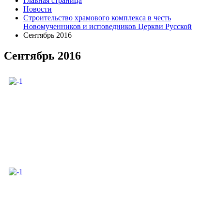
Главная страница
Новости
Строительство храмового комплекса в честь
Новомученников и исповедников Церкви Русской
Сентябрь 2016
Сентябрь 2016