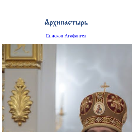
Епископ Агафангел