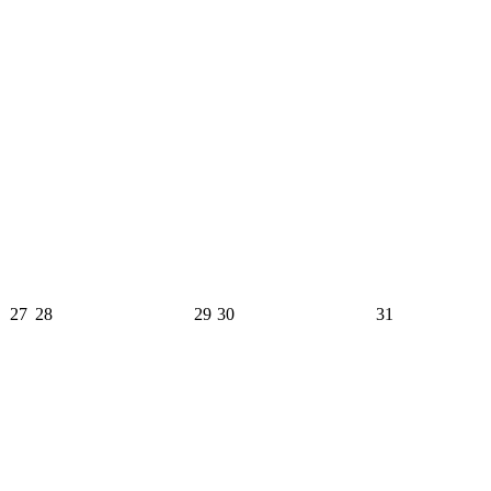
27
28
29
30
31