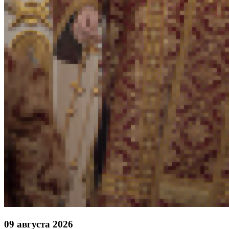
09 августа 2026