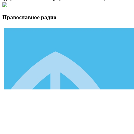
Православное радио