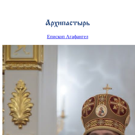
Епископ Агафангел