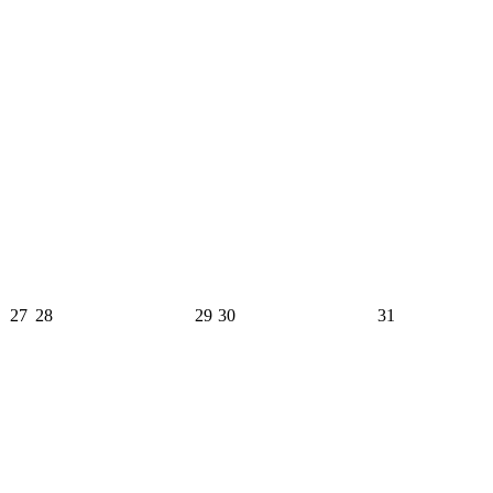
27
28
29
30
31