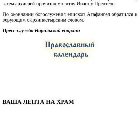
затем архиерей прочитал молитву Иоанну Предтече.
По окончании богослужения епископ Агафангел обратился к
верующим с архипастырским словом.
Пресс-служба Норильской епархии
ВАША ЛЕПТА НА ХРАМ