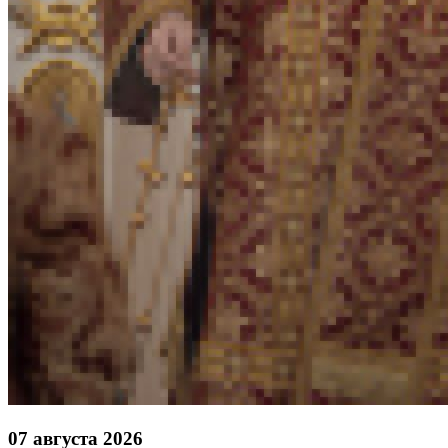
07 августа 2026