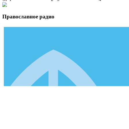
Православное радио