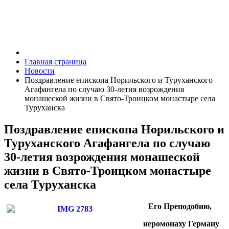
Главная страница
Новости
Поздравление епископа Норильского и Туруханского
Агафангела по случаю 30-летия возрождения
монашеской жизни в Свято-Троицком монастыре села
Туруханска
Поздравление епископа Норильского и
Туруханского Агафангела по случаю
30-летия возрождения монашеской
жизни в Свято-Троицком монастыре
села Туруханска
Его Преподобию,
иеромонаху Герману