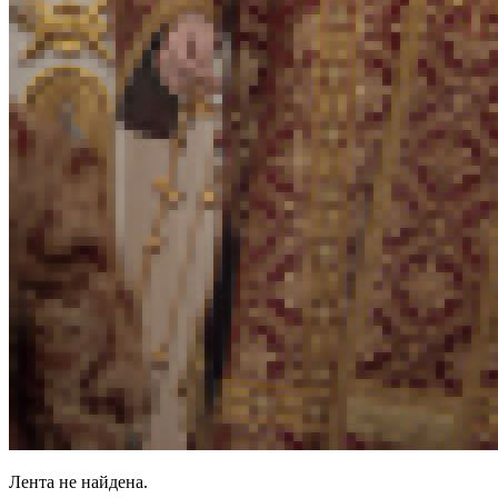
Лента не найдена.