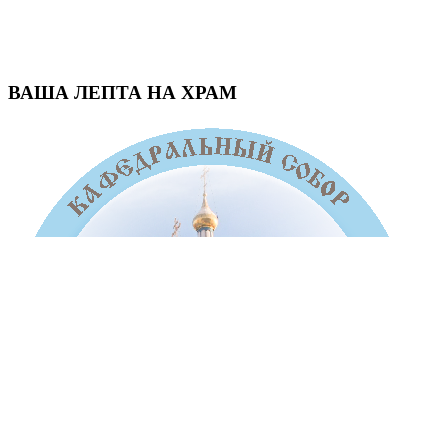
ВАША ЛЕПТА НА ХРАМ