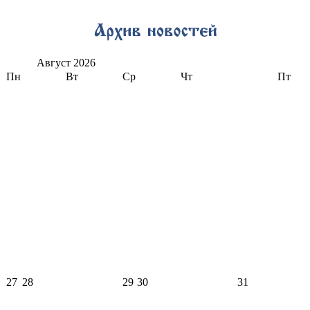
Август
2026
Пн
Вт
Ср
Чт
Пт
27
28
29
30
31