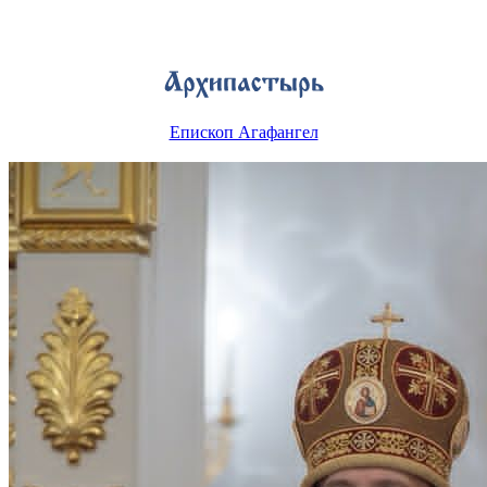
Епископ Агафангел