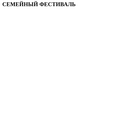
СЕМЕЙНЫЙ ФЕСТИВАЛЬ