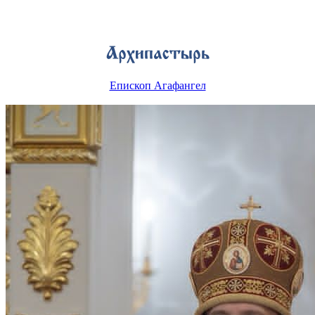
Епископ Агафангел