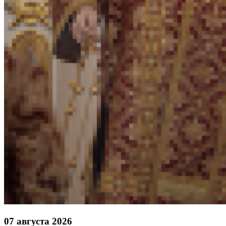
07 августа 2026