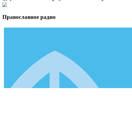
Православное радио