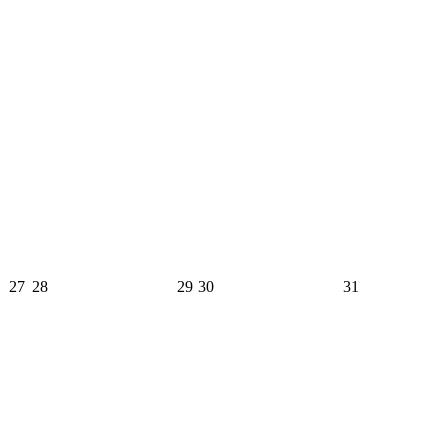
27
28
29
30
31