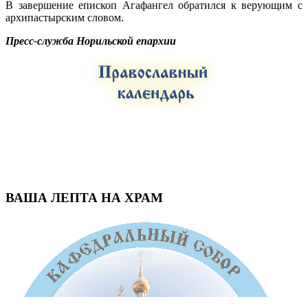
В завершение епископ Агафангел обратился к верующим с
архипастырским словом.
Пресс-служба Норильской епархии
ВАША ЛЕПТА НА ХРАМ