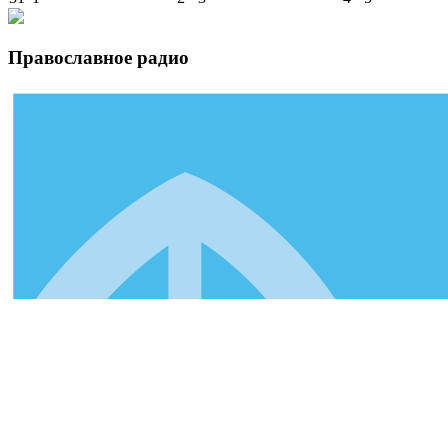
Православное радио