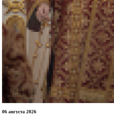
06 августа 2026