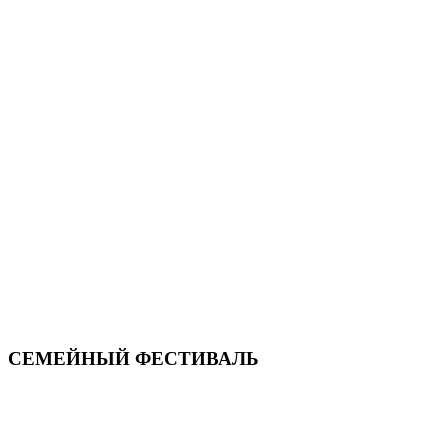
СЕМЕЙНЫЙ ФЕСТИВАЛЬ