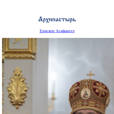
Епископ Агафангел