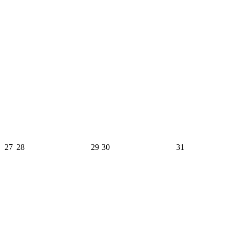
27
28
29
30
31