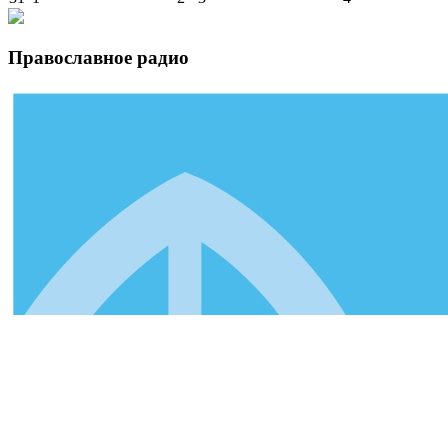
Православное радио