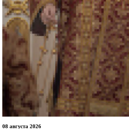
08 августа 2026