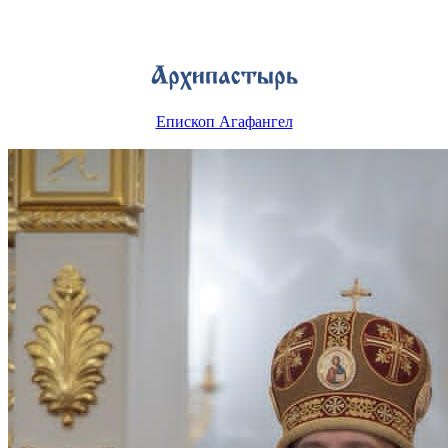
Епископ Агафангел