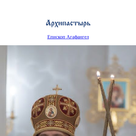
Епископ Агафангел