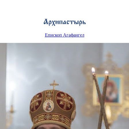
Епископ Агафангел