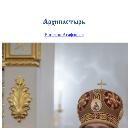
Епископ Агафангел