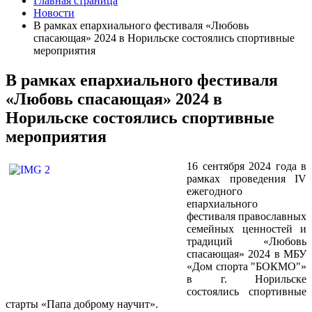
Главная страница
Новости
В рамках епархиального фестиваля «Любовь
спасающая» 2024 в Норильске состоялись спортивные
мероприятия
В рамках епархиального фестиваля
«Любовь спасающая» 2024 в
Норильске состоялись спортивные
мероприятия
16 сентября 2024 года в
рамках проведения IV
ежегодного
епархиального
фестиваля православных
семейных ценностей и
традиций «Любовь
спасающая» 2024 в МБУ
«Дом спорта "БОКМО"»
в г. Норильске
состоялись спортивные
старты «Папа доброму научит».