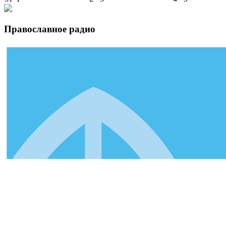
Православное радио