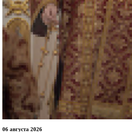
06 августа 2026