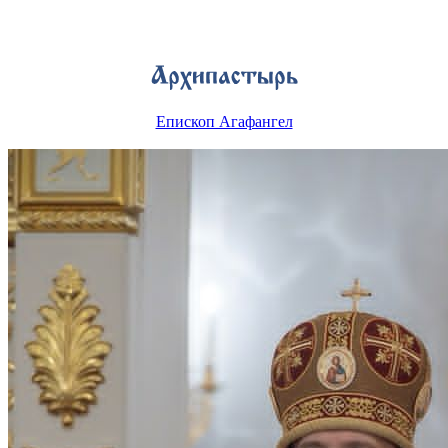
Епископ Агафангел