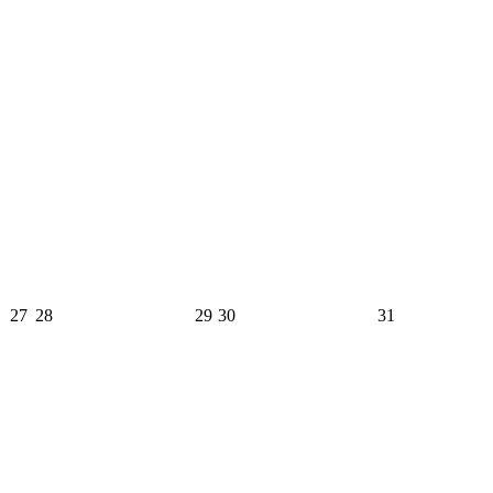
27
28
29
30
31