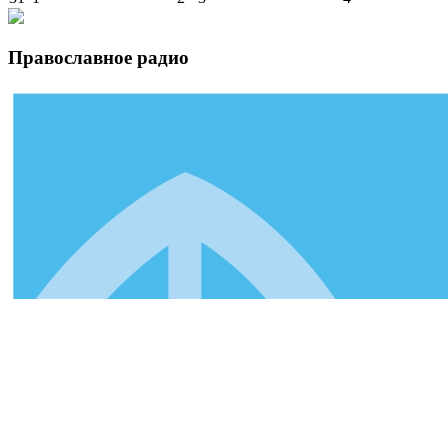
Православное радио