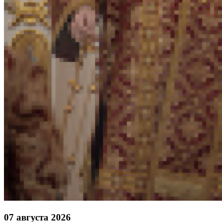
07 августа 2026