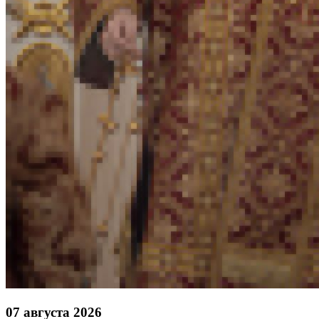
07 августа 2026