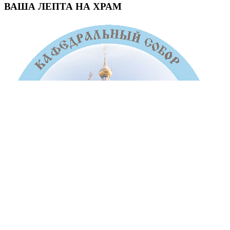
ВАША ЛЕПТА НА ХРАМ