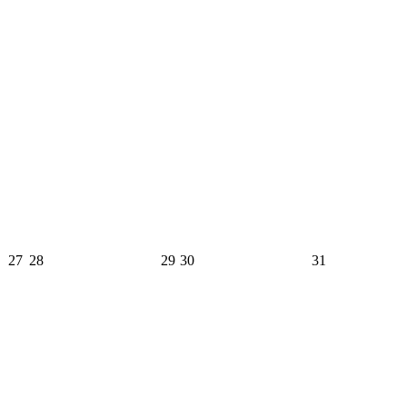
27
28
29
30
31