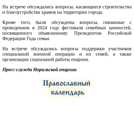
На встрече обсуждались вопросы, касающиеся строительства
и благоустройства храмов на территории города.
Кроме того, были обсуждены вопросы, связанные с
проведением в 2024 году фестиваля семейных ценностей,
посвященного объявленному Президентом Российской
Федерации Года семьи.
На встрече обсуждались вопросы поддержки участников
специальной военной операции и их семей, а также
организации социальной работы епархии.
Пресс-служба Норильской епархии