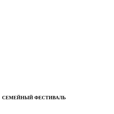
СЕМЕЙНЫЙ ФЕСТИВАЛЬ