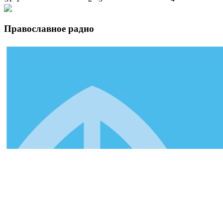
Православное радио