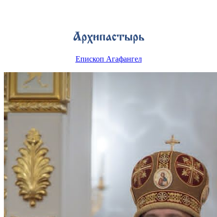
Епископ Агафангел