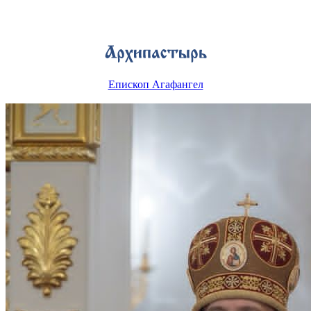
Епископ Агафангел