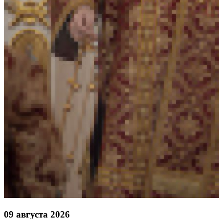
09 августа 2026