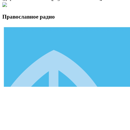
Православное радио