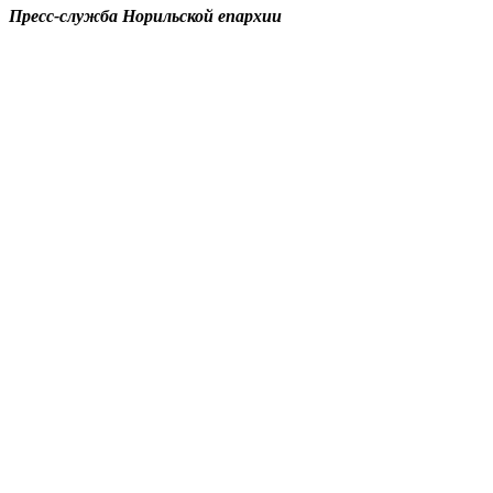
Пресс-служба Норильской епархии