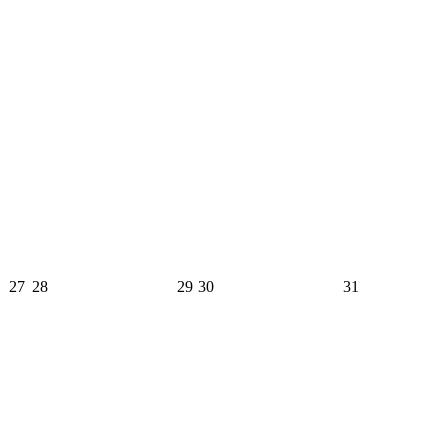
27
28
29
30
31