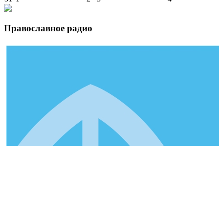
Православное радио