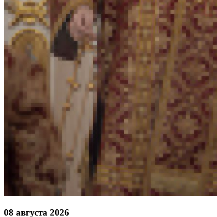
08 августа 2026