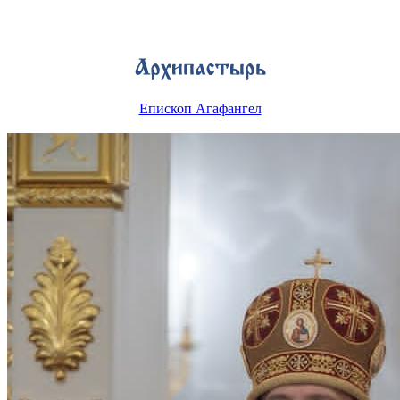
Епископ Агафангел