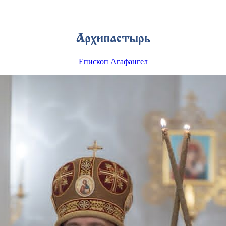
Епископ Агафангел