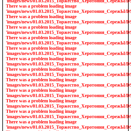
'images/news/01.03.2015_Торжество_Херотония_СережЫ/D
There was a problem loading image
'images/news/01.03.2015_Торжество_Херотония_СережЫ/D
There was a problem loading image
'images/news/01.03.2015_Торжество_Херотония_СережЫ/D
There was a problem loading image
'images/news/01.03.2015_Торжество_Херотония_СережЫ/D
There was a problem loading image
'images/news/01.03.2015_Торжество_Херотония_СережЫ/D
There was a problem loading image
'images/news/01.03.2015_Торжество_Херотония_СережЫ/D
There was a problem loading image
'images/news/01.03.2015_Торжество_Херотония_СережЫ/D
There was a problem loading image
'images/news/01.03.2015_Торжество_Херотония_СережЫ/D
There was a problem loading image
'images/news/01.03.2015_Торжество_Херотония_СережЫ/D
There was a problem loading image
'images/news/01.03.2015_Торжество_Херотония_СережЫ/D
There was a problem loading image
'images/news/01.03.2015_Торжество_Херотония_СережЫ/D
There was a problem loading image
'images/news/01.03.2015_Торжество_Херотония_СережЫ/D
There was a problem loading image
'images/news/01.03.2015_Торжество_Херотония_СережЫ/D