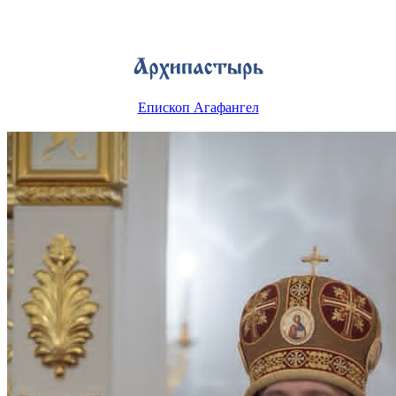
Епископ Агафангел