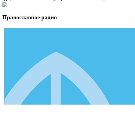
Православное радио