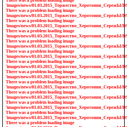
There was a problem loading image
'images/news/01.03.2015_Торжество_Херотония_СережЫ/D
There was a problem loading image
'images/news/01.03.2015_Торжество_Херотония_СережЫ/D
There was a problem loading image
'images/news/01.03.2015_Торжество_Херотония_СережЫ/D
There was a problem loading image
'images/news/01.03.2015_Торжество_Херотония_СережЫ/D
There was a problem loading image
'images/news/01.03.2015_Торжество_Херотония_СережЫ/D
There was a problem loading image
'images/news/01.03.2015_Торжество_Херотония_СережЫ/D
There was a problem loading image
'images/news/01.03.2015_Торжество_Херотония_СережЫ/D
There was a problem loading image
'images/news/01.03.2015_Торжество_Херотония_СережЫ/D
There was a problem loading image
'images/news/01.03.2015_Торжество_Херотония_СережЫ/D
There was a problem loading image
'images/news/01.03.2015_Торжество_Херотония_СережЫ/D
There was a problem loading image
'images/news/01.03.2015_Торжество_Херотония_СережЫ/D
There was a problem loading image
'images/news/01.03.2015_Торжество_Херотония_СережЫ/D
There was a problem loading image