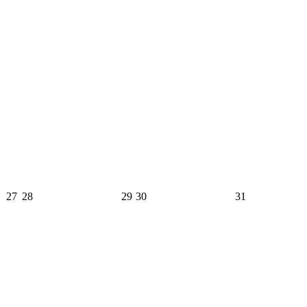
27
28
29
30
31