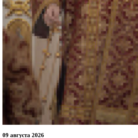
09 августа 2026