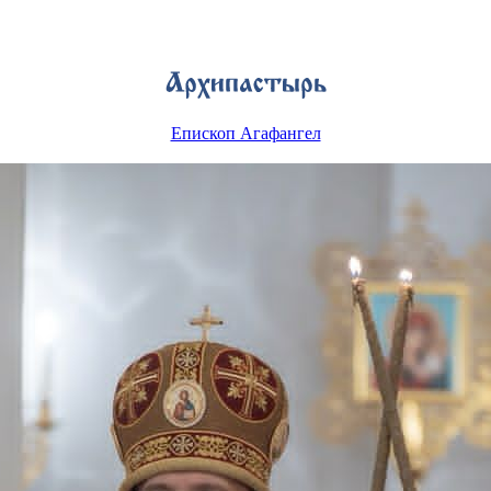
Епископ Агафангел