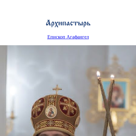
Епископ Агафангел