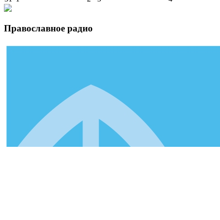
Православное радио