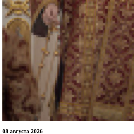
08 августа 2026