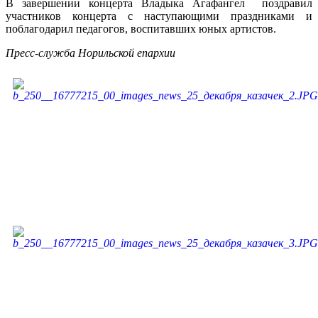
В завершении концерта Владыка Агафангел поздравил
участников концерта с наступающими праздниками и
поблагодарил педагогов, воспитавших юных артистов.
Пресс-служба Норильской епархии