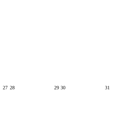
27
28
29
30
31