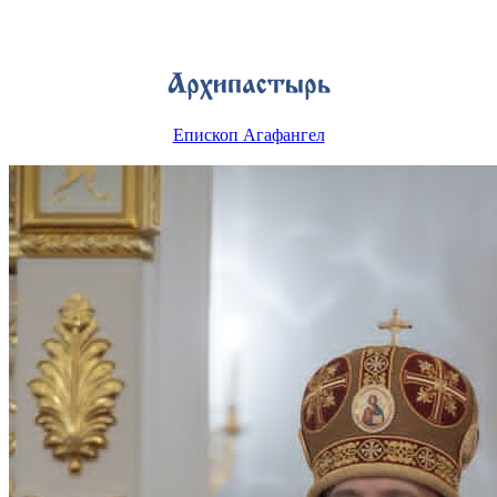
Епископ Агафангел