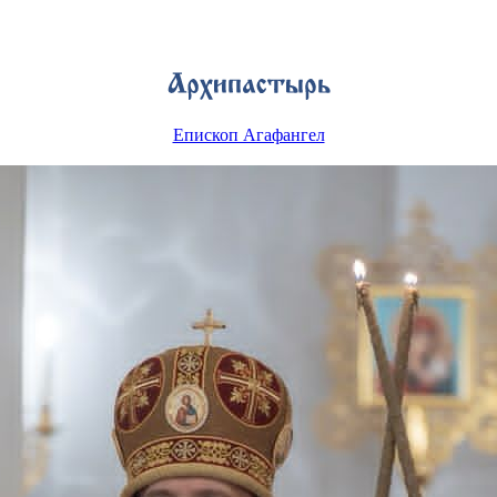
Епископ Агафангел