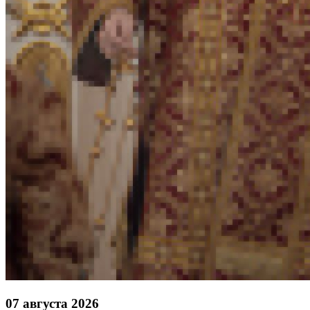
07 августа 2026