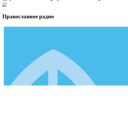
Православное радио