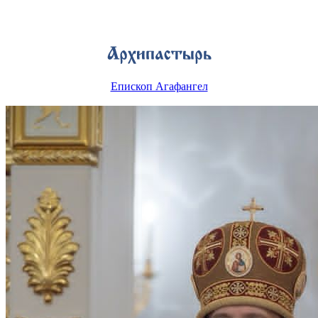
Епископ Агафангел