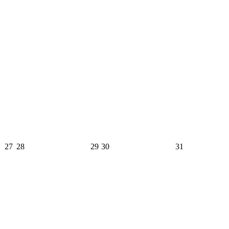
27
28
29
30
31