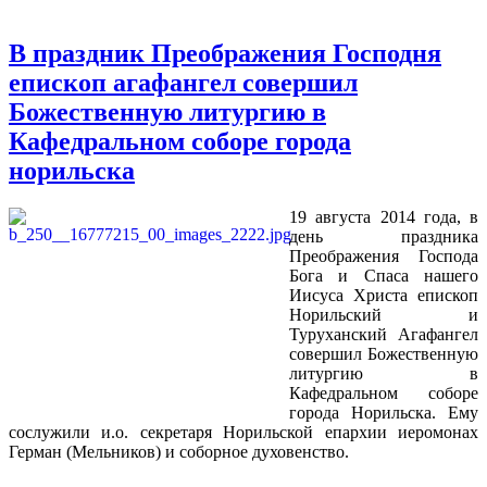
В праздник Преображения Господня
епископ агафангел совершил
Божественную литургию в
Кафедральном соборе города
норильска
19 августа 2014 года, в
день праздника
Преображения Господа
Бога и Спаса нашего
Иисуса Христа епископ
Норильский и
Туруханский Агафангел
совершил Божественную
литургию в
Кафедральном соборе
города Норильска. Ему
сослужили и.о. секретаря Норильской епархии иеромонах
Герман (Мельников) и соборное духовенство.