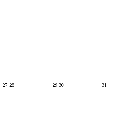
27
28
29
30
31