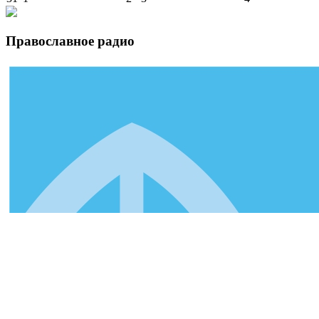
Православное радио