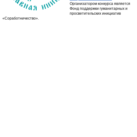
Организатором конкурса является
Фонд поддержки гуманитарных и
просветительских инициатив
«Соработничество».