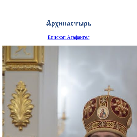
Епископ Агафангел