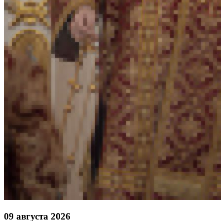
09 августа 2026