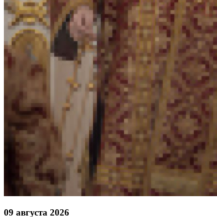
09 августа 2026