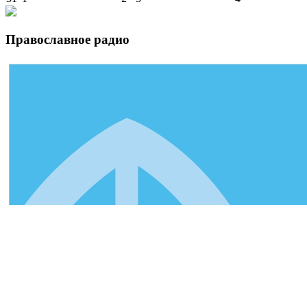
Православное радио