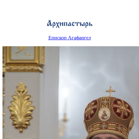
Епископ Агафангел