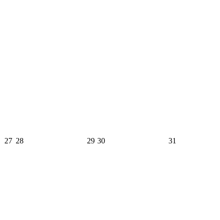
27
28
29
30
31