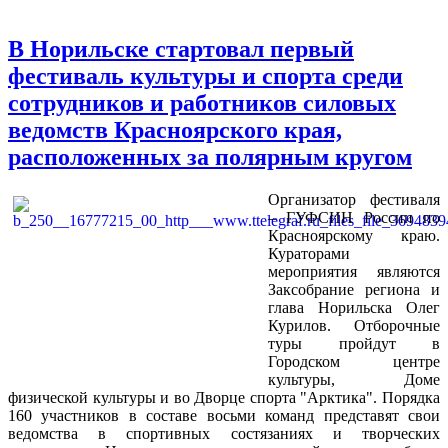
В Норильске стартовал первый
фестиваль культуры и спорта среди
сотрудников и работников силовых
ведомств Красноярского края,
расположенных за полярным кругом
Организатор фестиваля
– ГУФСИН России по
Красноярскому краю.
Кураторами
мероприятия являются
Заксобрание региона и
глава Норильска Олег
Курилов. Отборочные
туры пройдут в
Городском центре
культуры, Доме
физической культуры и во Дворце спорта "Арктика". Порядка
160 участников в составе восьми команд представят свои
ведомства в спортивных состязаниях и творческих